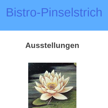
Bistro-Pinselstrich
Ausstellungen