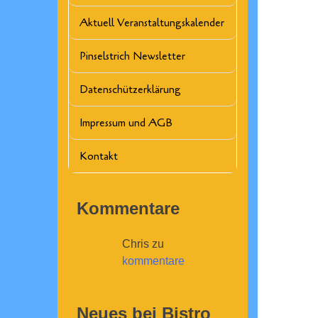
Aktuell Veranstaltungskalender
Pinselstrich Newsletter
Datenschützerklärung
Impressum und AGB
Kontakt
Kommentare
Chris
zu
kommentare
Neues bei Bistro