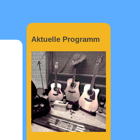
Aktuelle Programm