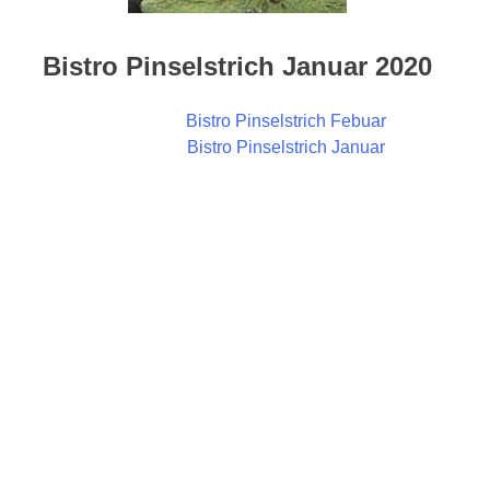
Bistro Pinselstrich Januar 2020
Bistro Pinselstrich Febuar
Bistro Pinselstrich Januar