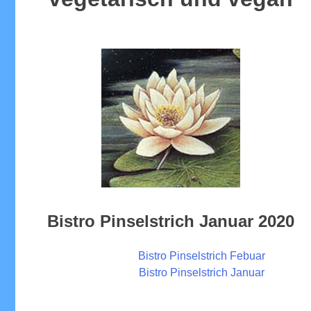
Bistro Pinselstrich Januar 2020
Bistro Pinselstrich Febuar
Bistro Pinselstrich Januar